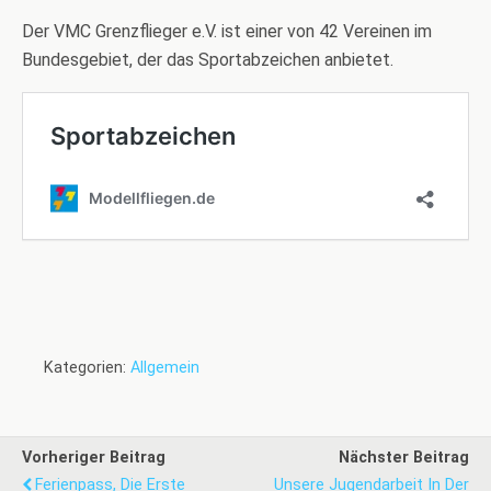
Der VMC Grenzflieger e.V. ist einer von 42 Vereinen im
Bundesgebiet, der das Sportabzeichen anbietet.
Kategorien:
Allgemein
Vorheriger Beitrag
Nächster Beitrag
Ferienpass, Die Erste
Unsere Jugendarbeit In Der