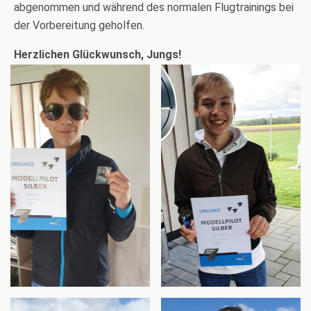
abgenommen und während des normalen Flugtrainings bei
der Vorbereitung geholfen.
Herzlichen Glückwunsch, Jungs!