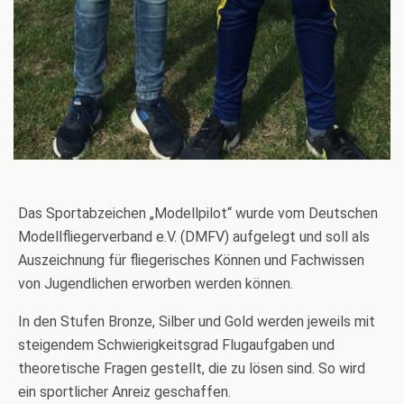
Das Sportabzeichen „Modellpilot“ wurde vom Deutschen
Modellfliegerverband e.V. (DMFV) aufgelegt und soll als
Auszeichnung für fliegerisches Können und Fachwissen
von Jugendlichen erworben werden können.
In den Stufen Bronze, Silber und Gold werden jeweils mit
steigendem Schwierigkeitsgrad Flugaufgaben und
theoretische Fragen gestellt, die zu lösen sind. So wird
ein sportlicher Anreiz geschaffen.