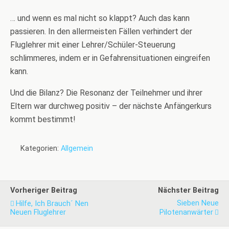
… und wenn es mal nicht so klappt? Auch das kann
passieren. In den allermeisten Fällen verhindert der
Fluglehrer mit einer Lehrer/Schüler-Steuerung
schlimmeres, indem er in Gefahrensituationen eingreifen
kann.
Und die Bilanz? Die Resonanz der Teilnehmer und ihrer
Eltern war durchweg positiv – der nächste Anfängerkurs
kommt bestimmt!
Kategorien:
Allgemein
Vorheriger Beitrag
Nächster Beitrag
Sieben Neue
Hilfe, Ich Brauch´ Nen
Neuen Fluglehrer
Pilotenanwärter