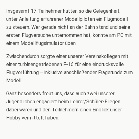
Insgesamt 17 Teilnehmer hatten so die Gelegenheit,
unter Anleitung erfahrener Modellpiloten ein Flugmodell
zu steuern. Wer gerade nicht an der Bahn stand und seine
ersten Flugversuche unternommen hat, konnte am PC mit
einem Modellflugsimulator üben.
Zwischendurch sorgte einer unserer Vereinskollegen mit
einer turbinengetriebenen F-16 für eine eindrucksvolle
Flugvorführung – inklusive anschließender Fragerunde zum
Modell.
Ganz besonders freut uns, dass auch zwei unserer
Jugendlichen engagiert beim Lehrer/Schüler-Fliegen
dabei waren und den Teilnehmern einen Einblick unser
Hobby vermittelt haben.