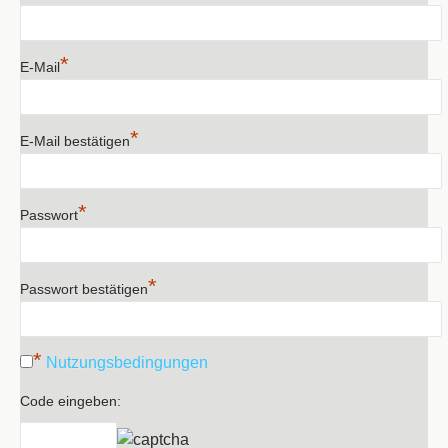
*
E-Mail
*
E-Mail bestätigen
*
Passwort
*
Passwort bestätigen
*
Nutzungsbedingungen
Code eingeben: