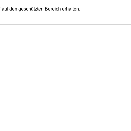
ff auf den geschützten Bereich erhalten.