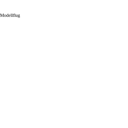
 Modellflug