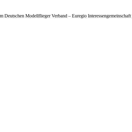
im Deutschen Modellflieger Verband – Euregio Interessengemeinschaft