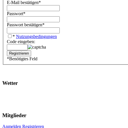
E-Mail bestätigen
*
Passwort
*
Passwort bestätigen
*
*
Nutzungsbedingungen
Code eingeben:
*
Benötigtes Feld
Wetter
Mitglieder
Anmelden
Registrieren