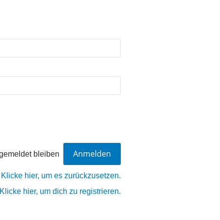
gemeldet bleiben
?
Klicke hier, um es zurückzusetzen.
Klicke hier, um dich zu registrieren.