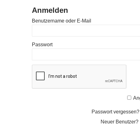
Anmelden
Benutzername oder E-Mail
Passwort
An
Passwort vergessen
Neuer Benutzer?