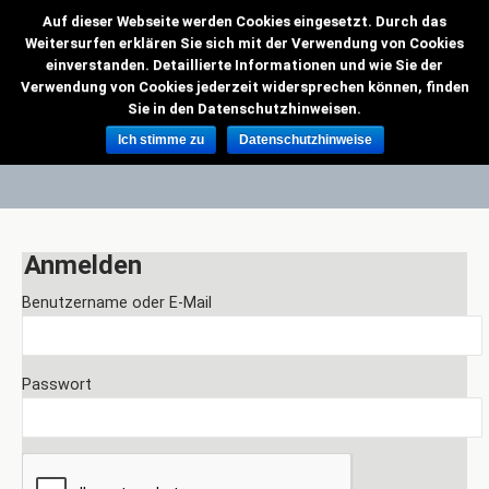
Auf dieser Webseite werden Cookies eingesetzt. Durch das
VMC Grenzflieger
Weitersurfen erklären Sie sich mit der Verwendung von Cookies
einverstanden. Detaillierte Informationen und wie Sie der
Verwendung von Cookies jederzeit widersprechen können, finden
Sie in den Datenschutzhinweisen.
Wilkommen
Ich stimme zu
Datenschutzhinweise
Anmelden
Benutzername oder E-Mail
Passwort