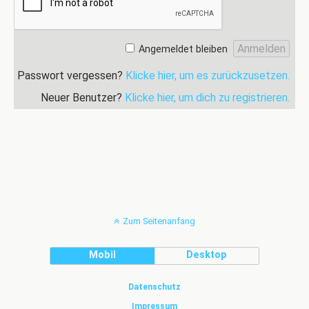
Angemeldet bleiben
Passwort vergessen?
Klicke hier, um es zurückzusetzen.
Neuer Benutzer?
Klicke hier, um dich zu registrieren.
Zum Seitenanfang
Mobil
Desktop
Datenschutz
Impressum