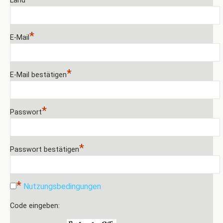
Land
*
E-Mail
*
E-Mail bestätigen
*
Passwort
*
Passwort bestätigen
*
Nutzungsbedingungen
Code eingeben: