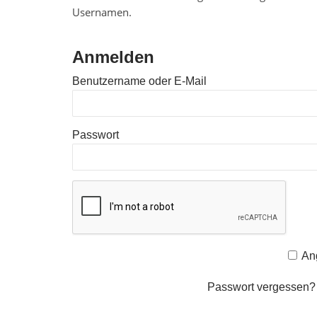
Usernamen.
Anmelden
Benutzername oder E-Mail
Passwort
An
Passwort vergessen