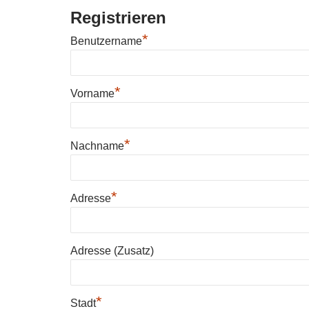
Registrieren
*
Benutzername
*
Vorname
*
Nachname
*
Adresse
Adresse (Zusatz)
*
Stadt