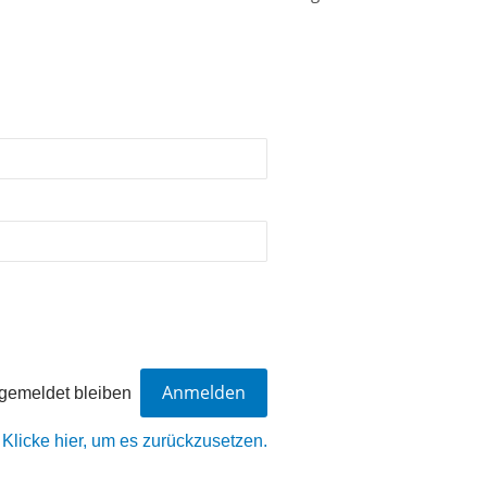
gemeldet bleiben
?
Klicke hier, um es zurückzusetzen.