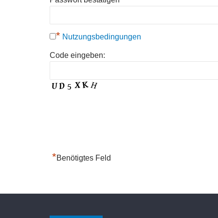
*
Nutzungsbedingungen
Code eingeben:
*
Benötigtes Feld