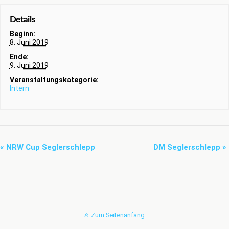
Details
Beginn:
8. Juni 2019
Ende:
9. Juni 2019
Veranstaltungskategorie:
Intern
«
NRW Cup Seglerschlepp
DM Seglerschlepp
»
Zum Seitenanfang