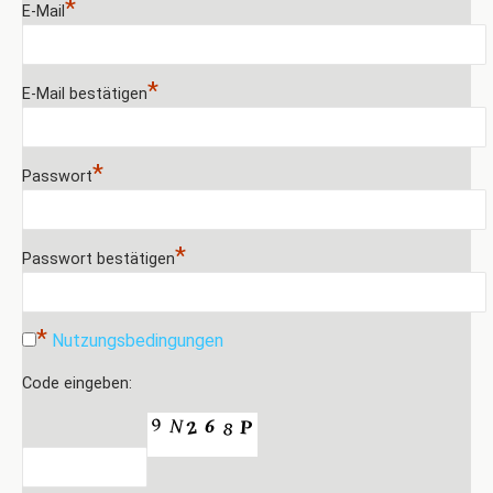
*
E-Mail
*
E-Mail bestätigen
*
Passwort
*
Passwort bestätigen
*
Nutzungsbedingungen
Code eingeben: