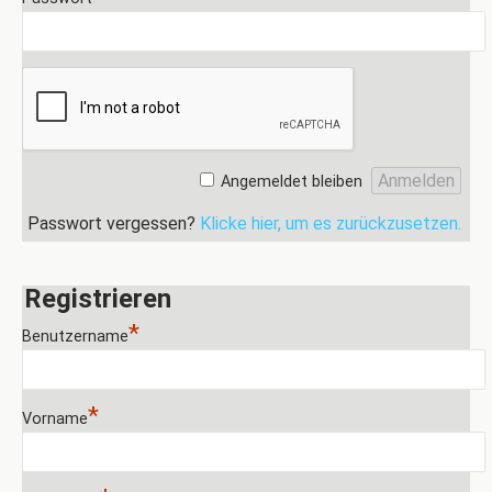
Angemeldet bleiben
Passwort vergessen?
Klicke hier, um es zurückzusetzen.
Registrieren
*
Benutzername
*
Vorname