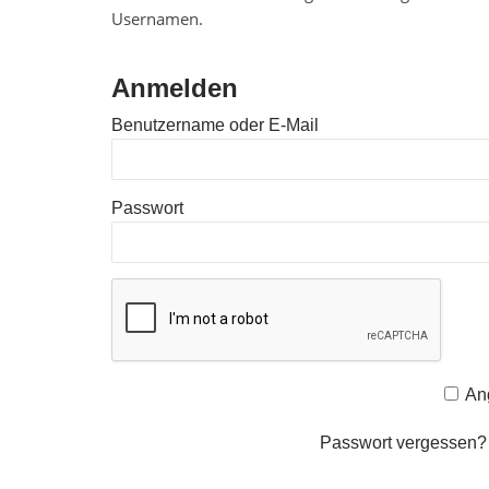
Usernamen.
Anmelden
Benutzername oder E-Mail
Passwort
An
Passwort vergessen