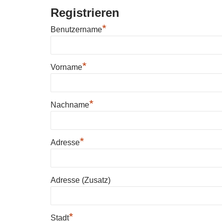
Registrieren
*
Benutzername
*
Vorname
*
Nachname
*
Adresse
Adresse (Zusatz)
*
Stadt