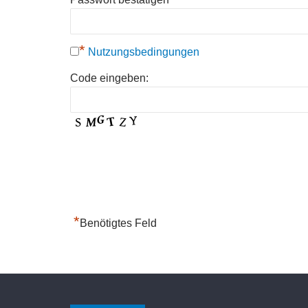
*
Nutzungsbedingungen
Code eingeben:
*
Benötigtes Feld