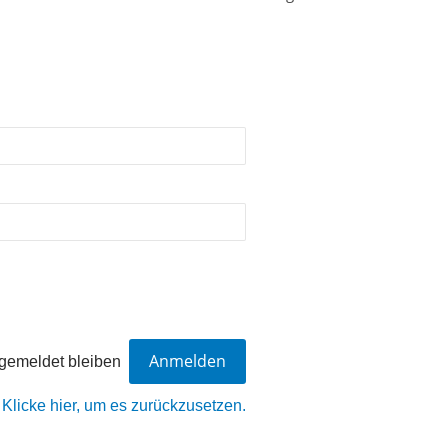
gemeldet bleiben
?
Klicke hier, um es zurückzusetzen.