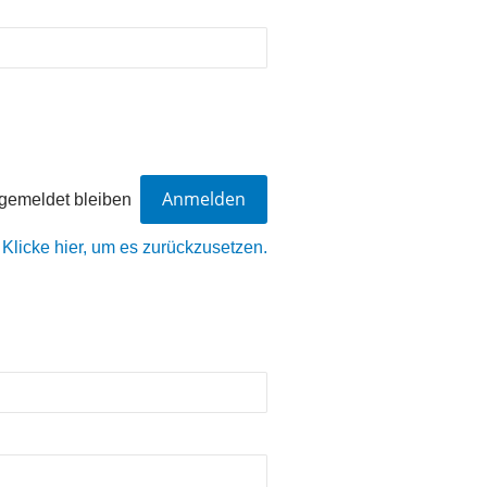
gemeldet bleiben
?
Klicke hier, um es zurückzusetzen.