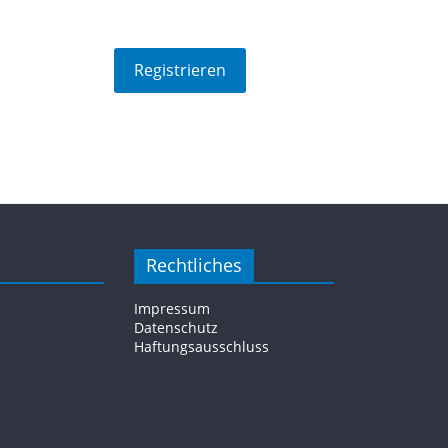
Rechtliches
Impressum
Datenschutz
Haftungsausschluss