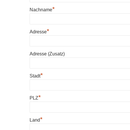
*
Nachname
*
Adresse
Adresse (Zusatz)
*
Stadt
*
PLZ
*
Land