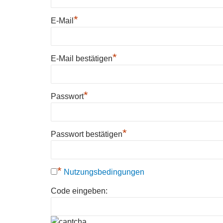
*
E-Mail
*
E-Mail bestätigen
*
Passwort
*
Passwort bestätigen
*
Nutzungsbedingungen
Code eingeben: