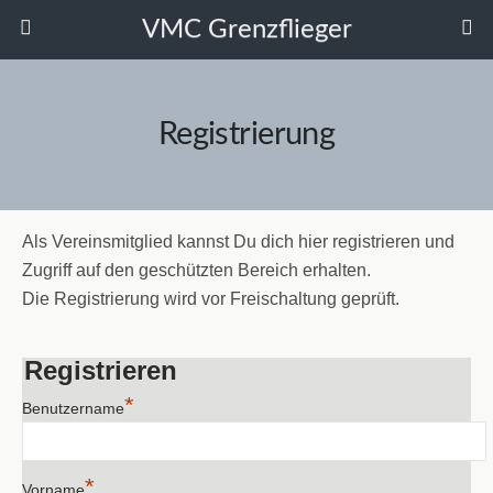
VMC Grenzflieger
Registrierung
Als Vereinsmitglied kannst Du dich hier registrieren und
Zugriff auf den geschützten Bereich erhalten.
Die Registrierung wird vor Freischaltung geprüft.
Registrieren
*
Benutzername
*
Vorname