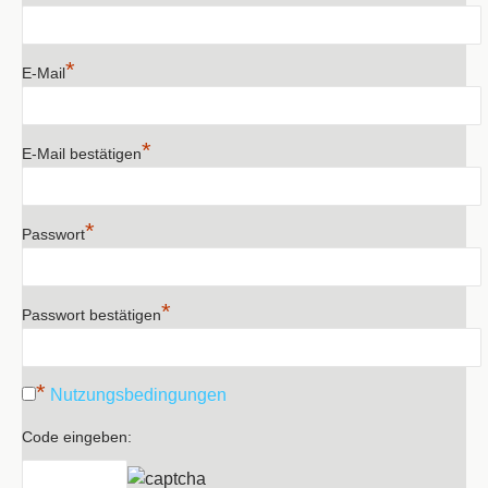
*
E-Mail
*
E-Mail bestätigen
*
Passwort
*
Passwort bestätigen
*
Nutzungsbedingungen
Code eingeben: