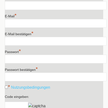
*
E-Mail
*
E-Mail bestätigen
*
Passwort
*
Passwort bestätigen
*
Nutzungsbedingungen
Code eingeben: