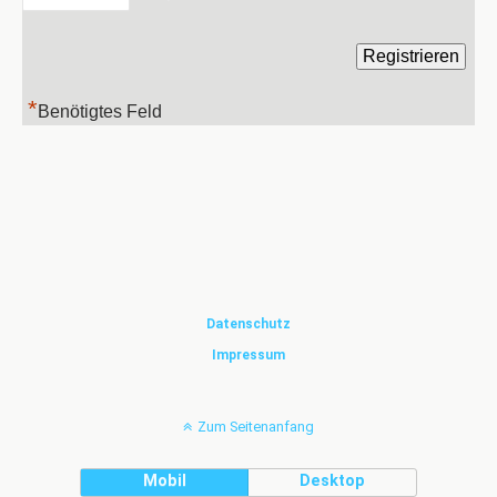
*
Benötigtes Feld
Datenschutz
Impressum
Zum Seitenanfang
Mobil
Desktop